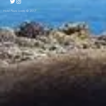
Hotel Plaza Loreto © 2017